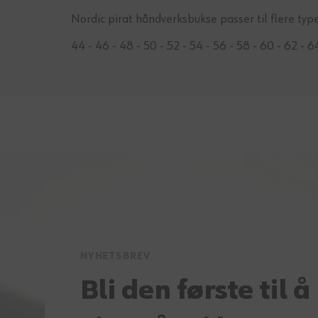
Nordic pirat håndverksbukse passer til flere ty
44 - 46 - 48 - 50 - 52 - 54 - 56 - 58 - 60 - 62 - 6
NYHETSBREV
Bli den første til å