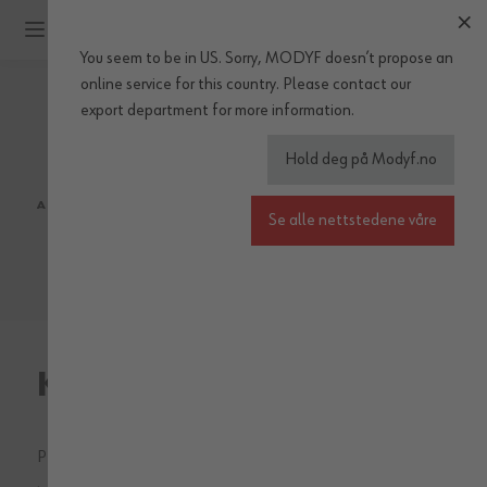
Hopp til innhold
You seem to be in US. Sorry, MODYF doesn’t propose an
online service for this country.
Please
contact our
export department
for more information.
Normer
Hold deg på Modyf.no
ARBEIDSTØY
MULTINORM
VERNESKO
PPE
Se alle nettstedene våre
Kort om normer
Personlig verneutstyr (PPE) beskytter en person mot risiko i