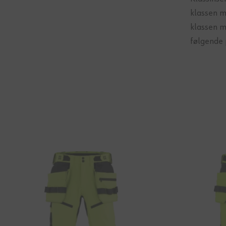
klassen m
klassen m
følgende 