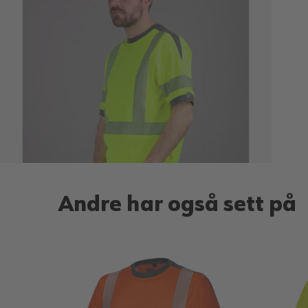
Andre har også sett på