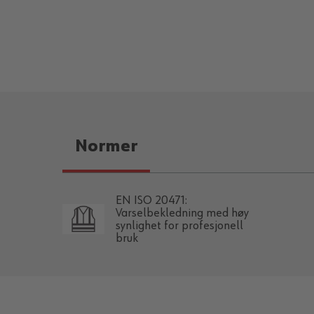
Normer
EN ISO 20471:
Varselbekledning med høy
synlighet for profesjonell
bruk