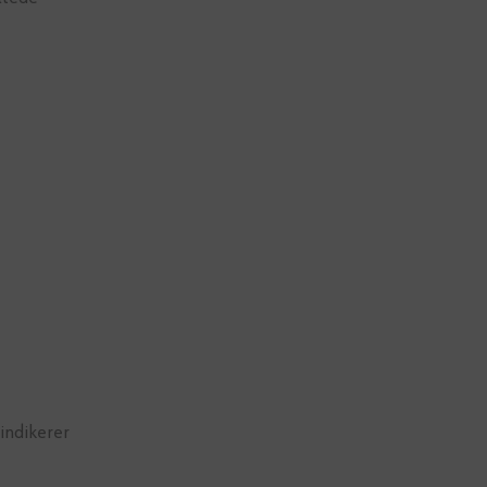
 indikerer