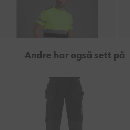
Andre har også sett på