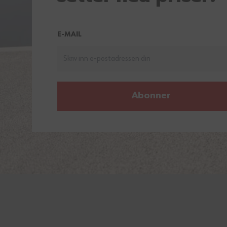
E-MAIL
Abonner