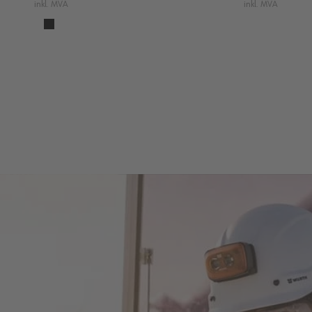
inkl. MVA
inkl. MVA