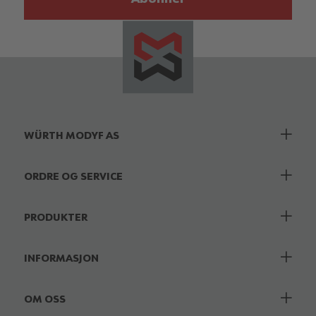
WÜRTH MODYF AS
ORDRE OG SERVICE
PRODUKTER
INFORMASJON
OM OSS