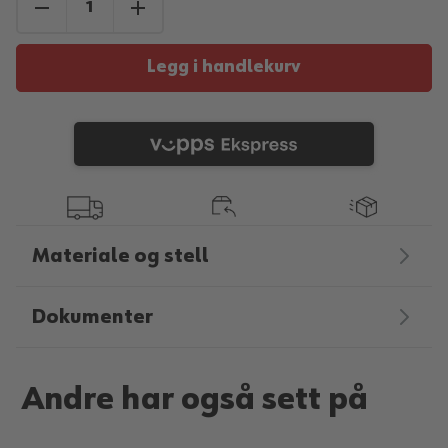
Legg i handlekurv
Materiale og stell
Dokumenter
Andre har også sett på