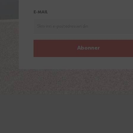
E-MAIL
Abonner