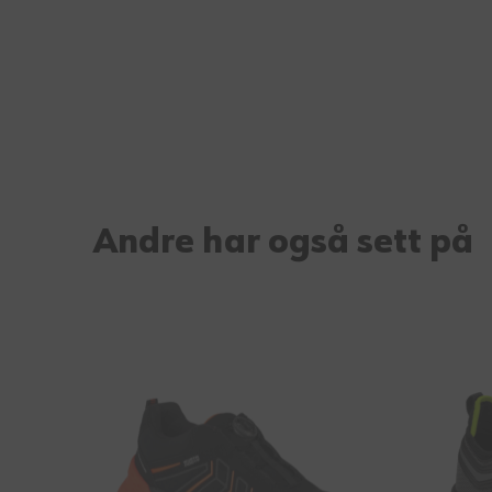
Andre har også sett på