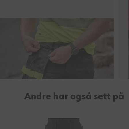
Andre har også sett på