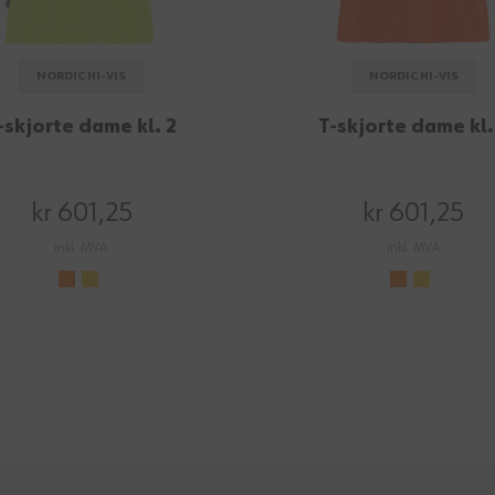
NORDIC HI-VIS
NORDIC HI-VIS
-skjorte dame kl. 2
T-skjorte dame kl.
kr 601,25
kr 601,25
inkl. MVA
inkl. MVA