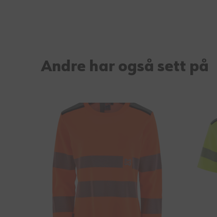
Andre har også sett på