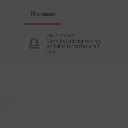
Normer
EN ISO 20471:
Varselbekledning med høy
synlighet for profesjonell
bruk