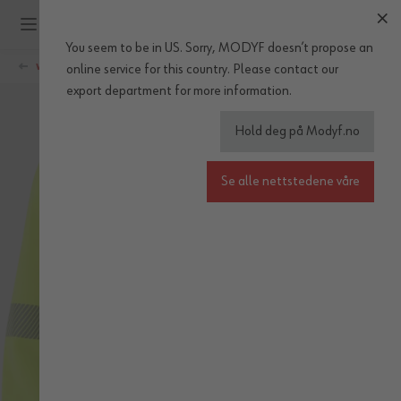
Hopp til innhold
You seem to be in US. Sorry, MODYF doesn’t propose an
WÜRTH MODYF
online service for this country.
Please
contact our
export department
for more information.
Hold deg på Modyf.no
Se alle nettstedene våre