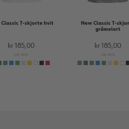
Classic T-skjorte hvit
New Classic T-skjo
gråmelert
kr 185,00
kr 185,00
inkl. MVA
inkl. MVA