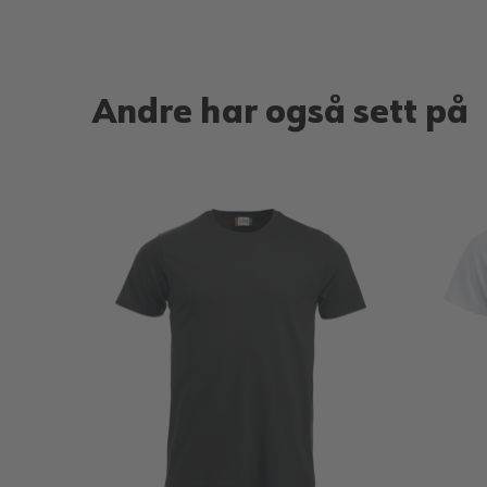
Andre har også sett på