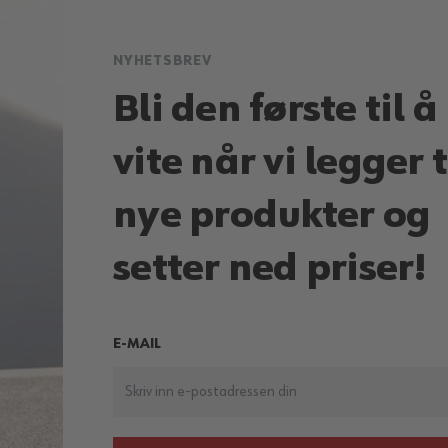
NYHETSBREV
Bli den første til å
vite når vi legger t
nye produkter og
setter ned priser!
E-MAIL