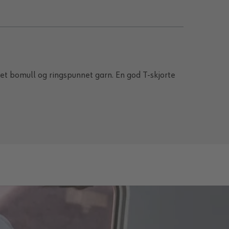
et bomull og ringspunnet garn. En god T-skjorte