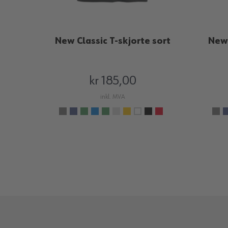
New Classic T-skjorte sort
New 
kr 185,00
inkl. MVA