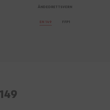
ÅNDEDRETTSVERN
EN 149
FFP1
149