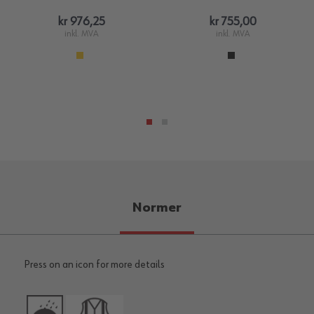
kr 976,25
kr 755,00
inkl. MVA
inkl. MVA
Normer
Press on an icon for more details