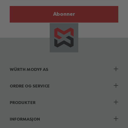
Abonner
WÜRTH MODYF AS
ORDRE OG SERVICE
PRODUKTER
INFORMASJON