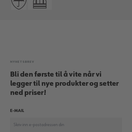
NYHETSBREV
Bli den første til å vite når vi
legger til nye produkter og setter
ned priser!
E-MAIL