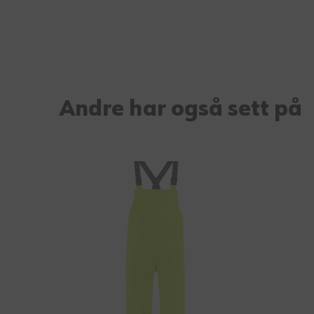
Andre har også sett på