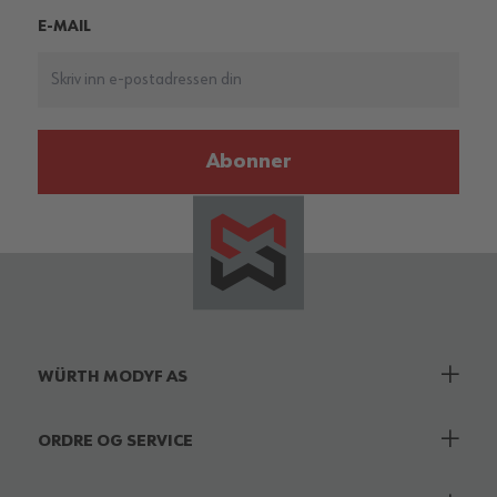
E-MAIL
Abonner
WÜRTH MODYF AS
ORDRE OG SERVICE