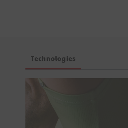
Technologies