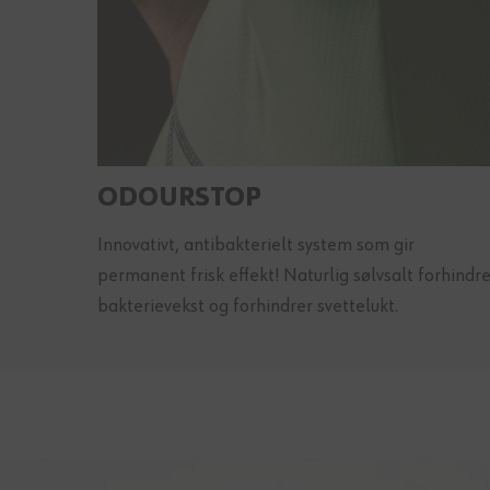
ODOURSTOP
Innovativt, antibakterielt system som gir
permanent frisk effekt! Naturlig sølvsalt forhindre
bakterievekst og forhindrer svettelukt.