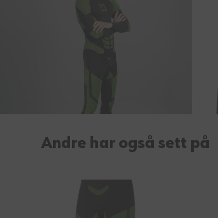
Andre har også sett på