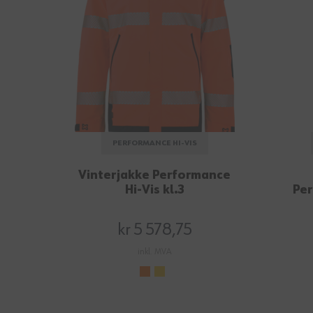
PERFORMANCE HI-VIS
Vinterjakke Performance
Hi-Vis kl.3
Per
kr 5 578,75
inkl. MVA