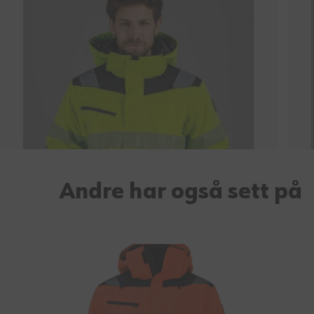
Andre har også sett på