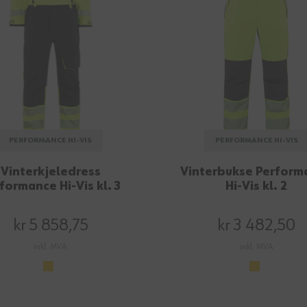
PERFORMANCE HI-VIS
PERFORMANCE HI-VIS
Vinterkjeledress
Vinterbukse Perform
formance Hi-Vis kl. 3
Hi-Vis kl. 2
kr 5 858,75
kr 3 482,50
inkl. MVA
inkl. MVA