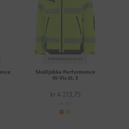
PERFORMANCE HI-VIS
ance
Skalljakke Performance
Hi-Vis kl. 3
kr 4 213,75
inkl. MVA