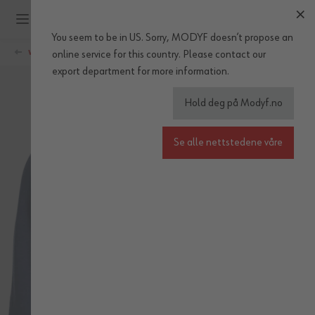
Hopp til innhold
You seem to be in US. Sorry, MODYF doesn’t propose an
WÜRTH MODYF
online service for this country.
Please
contact our
export department
for more information.
Hold deg på Modyf.no
Se alle nettstedene våre