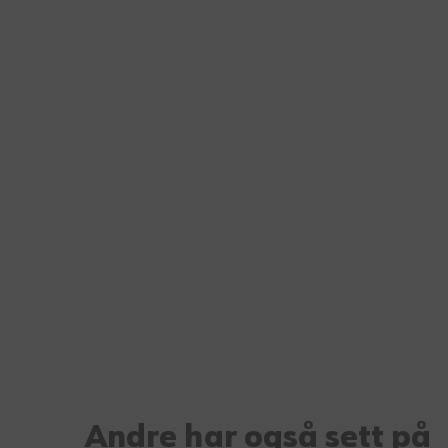
Andre har også sett på