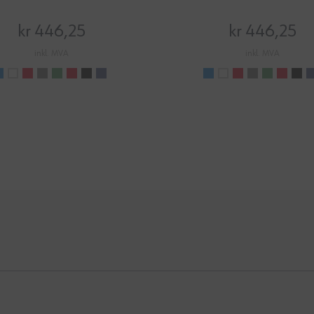
kr 446,25
kr 446,25
inkl. MVA
inkl. MVA