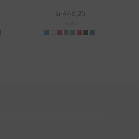
kr 446,25
inkl. MVA