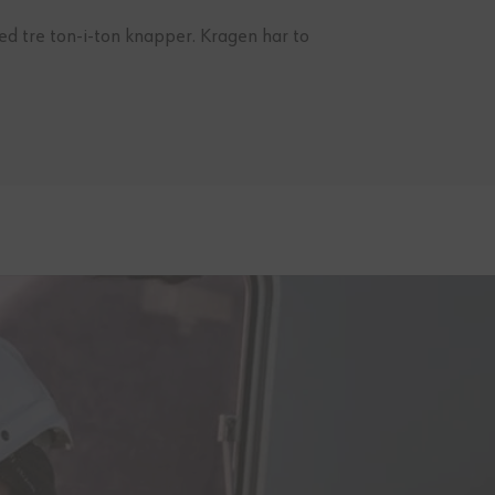
ed tre ton-i-ton knapper. Kragen har to