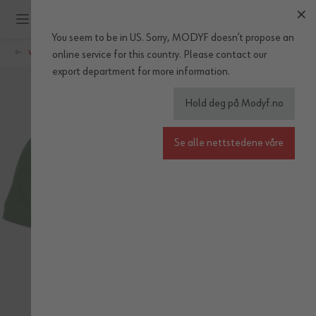
Hopp til innhold
You seem to be in US. Sorry, MODYF doesn’t propose an
WÜRTH MODYF
online service for this country.
Please
contact our
export department
for more information.
Hold deg på Modyf.no
Se alle nettstedene våre