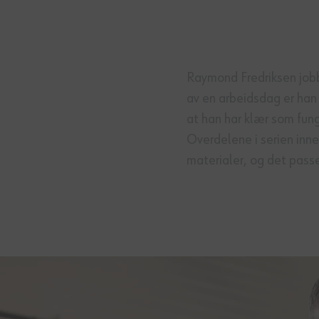
Raymond Fredriksen jobb
av en arbeidsdag er han 
at han har klær som fun
Overdelene i serien inne
materialer, og det passe